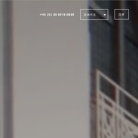
+44 (0) 20 3019 0636
注册
简体中文