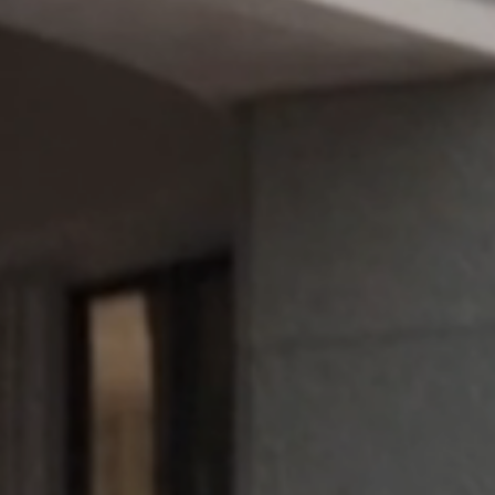
LIFE ENHANCING
新的女王路（QUEENSWA
联系我们