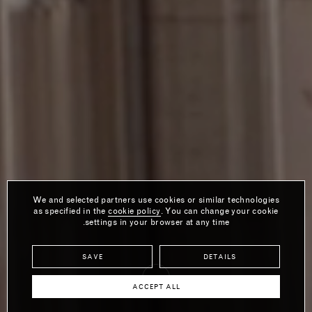
We and selected partners use cookies or similar technologies
as specified in the
cookie policy
. You can change your cookie
settings in your browser at any time.
SAVE
DETAILS
ACCEPT ALL